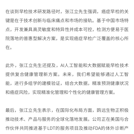
在谈到早检技术研发路径时，张江立先生强调，癌症早检的关
键是在于技术创新与临床痛点和市场的接轨。基于中国市场特
点，开发兼具高灵敏度和特异性并成本可控，检测方便易于医
院落地的普惠型解决方案，是实现癌症早检广泛覆盖的核心所
在。
此外，张江立先生还提及，AI人工智能和大数据赋能早检技术
提供复合健康管理新方案。未来，我们希望能够通过人工智
能，进行多组学的建模验证，结合大数据，精准预测健康状况
和癌症风险，实现精准化管理和个性化的健康管理方案。
最后，张江立先生表示，在国际化布局方面，鹍远生物正积极
推动技术、产品与服务的全球化落地发展。公司正在美国与合
作伙伴共同推进基于LDT的服务项目及推动FDA的体外诊断产