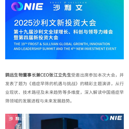
鹍远生物董事长兼CEO张江立先生
受邀出席参加本次大会，并
发表了题为《癌症早筛的机遇与挑战》的精彩主题演讲，从行
业现状、技术路径及未来趋势等多维度，深入解读中国癌症早
筛领域的发展进程与未来发展趋势。