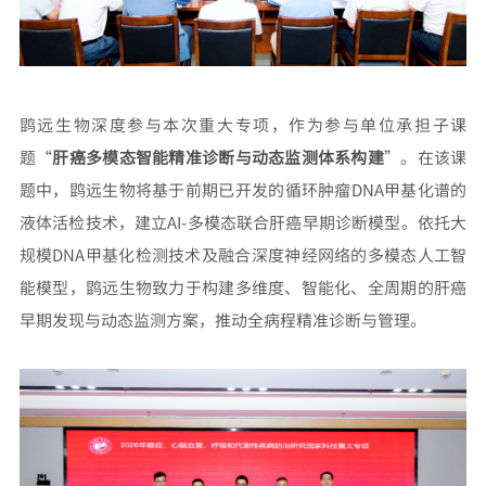
鹍远生物深度参与本次重大专项，作为参与单位承担子课
题“
肝癌多模态智能精准诊断与动态监测体系构建
”。在该课
题中，鹍远生物将基于前期已开发的循环肿瘤DNA甲基化谱的
液体活检技术，建立AI-多模态联合肝癌早期诊断模型。依托大
规模DNA甲基化检测技术及融合深度神经网络的多模态人工智
能模型，鹍远生物致力于构建多维度、智能化、全周期的肝癌
早期发现与动态监测方案，推动全病程精准诊断与管理。