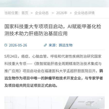
当前位置：
首页
企业动态
2026年
企业动态详情
>
>
>
国家科技重大专项项目启动，AI赋能甲基化检
测技术助力肝癌防治基层应用
2026-05-26
来源：鹍远生物
5月24日，癌症、心脑血管、呼吸和代谢性疾病防治研究国家
科技重大专项——《数智赋能肝癌全周期精准防治技术集成与
推广应用》项目启动会在福建医科大学孟超肝胆医院召开。
鹍
远生物作为项目中唯一的肿瘤早检技术开发企业，与专家学者
及项目组共同见证项目正式启动。