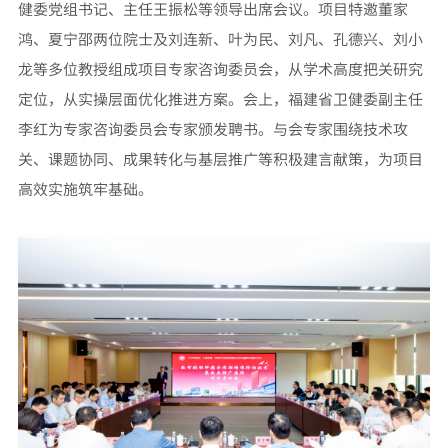
健委党组书记、主任王振松等领导出席会议。项目特邀董家
鸿、夏宁邵两位院士及刘连新、叶为民、刘凡、孔德兴、刘小
龙等多位教授组成项目专家咨询委员会，从学术高度把关研究
定位，从实操层面优化推进方案。会上，福建省卫健委副主任
李红为专家咨询委员会专家颁发聘书。与会专家围绕技术攻
关、课题协同、成果转化与基层推广等积极建言献策，为项目
高效实施筑牢基础。